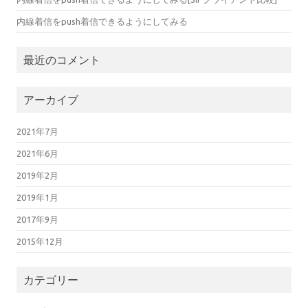
内線着信をpush着信できるようにしてみる
最近のコメント
アーカイブ
2021年7月
2021年6月
2019年2月
2019年1月
2017年9月
2015年12月
カテゴリー