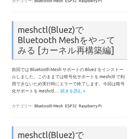
カテゴリー:
Bluetooth Mesh
ESP32
Raspberry Pi
meshctl(Bluez)で
Bluetooth Meshをやって
みる [カーネル再構築編]
前回では Bluetooth Mesh サポートの Bluez をインストー
ルしました。このままでは暗号化サポートを meshctl で利
用できないため実行時にエラーで終了します。今回は暗号
化サポートを meshctl …
続きを読む »
カテゴリー:
Bluetooth Mesh
ESP32
Raspberry Pi
meshctl(Bluez)で