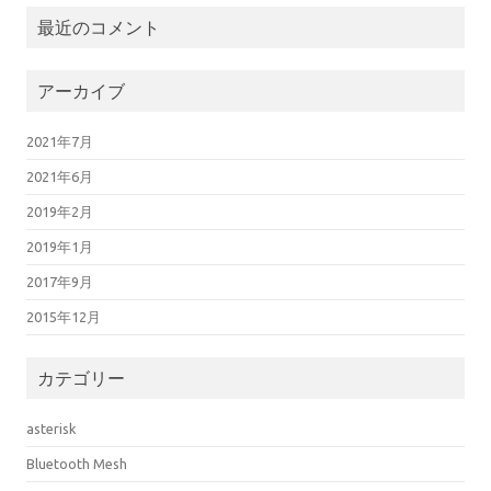
最近のコメント
アーカイブ
2021年7月
2021年6月
2019年2月
2019年1月
2017年9月
2015年12月
カテゴリー
asterisk
Bluetooth Mesh