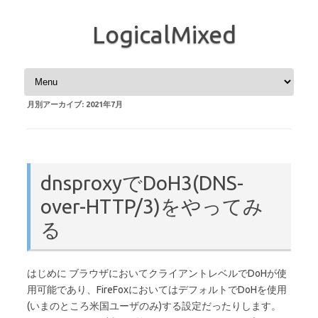
LogicalMixed
コンテンツへスキップ
月別アーカイブ:
2021年7月
dnsproxyでDoH3(DNS-
over-HTTP/3)をやってみ
る
はじめに ブラウザにおいてクライアントレベルでDoHが使
用可能であり、FireFoxにおいてはデフォルトでDoHを使用
(いまのところ米国ユーザのみ)する設定だったりします。