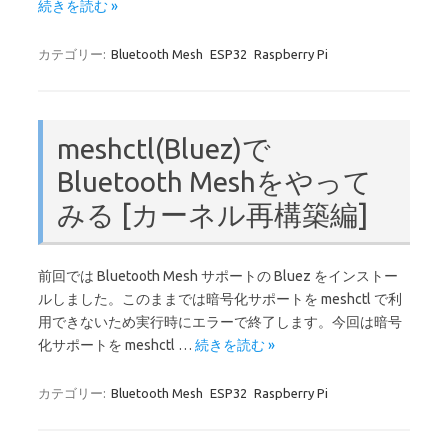
続きを読む »
カテゴリー:
Bluetooth Mesh
ESP32
Raspberry Pi
meshctl(Bluez)で
Bluetooth Meshをやって
みる [カーネル再構築編]
前回では Bluetooth Mesh サポートの Bluez をインストー
ルしました。このままでは暗号化サポートを meshctl で利
用できないため実行時にエラーで終了します。今回は暗号
化サポートを meshctl …
続きを読む »
カテゴリー:
Bluetooth Mesh
ESP32
Raspberry Pi