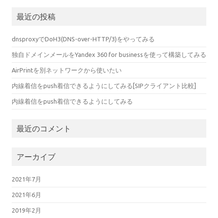
最近の投稿
dnsproxyでDoH3(DNS-over-HTTP/3)をやってみる
独自ドメインメールをYandex 360 for businessを使って構築してみる
AirPrintを別ネットワークから使いたい
内線着信をpush着信できるようにしてみる[SIPクライアント比較]
内線着信をpush着信できるようにしてみる
最近のコメント
アーカイブ
2021年7月
2021年6月
2019年2月