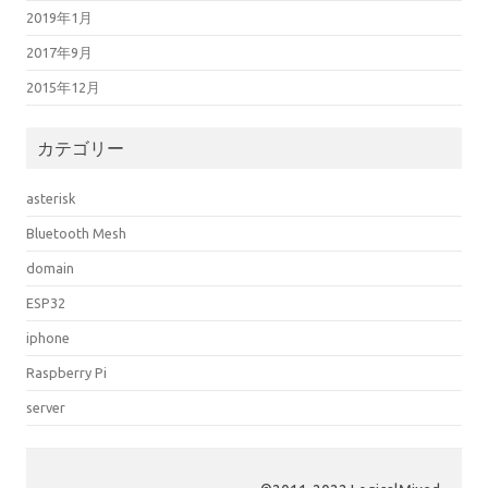
2019年1月
2017年9月
2015年12月
カテゴリー
asterisk
Bluetooth Mesh
domain
ESP32
iphone
Raspberry Pi
server