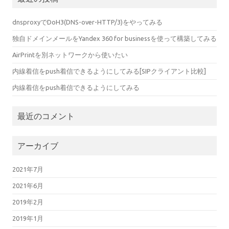
dnsproxyでDoH3(DNS-over-HTTP/3)をやってみる
独自ドメインメールをYandex 360 for businessを使って構築してみる
AirPrintを別ネットワークから使いたい
内線着信をpush着信できるようにしてみる[SIPクライアント比較]
内線着信をpush着信できるようにしてみる
最近のコメント
アーカイブ
2021年7月
2021年6月
2019年2月
2019年1月